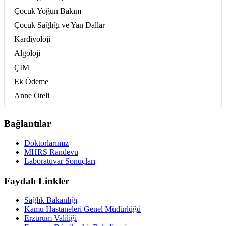
Çocuk Yoğun Bakım
Çocuk Sağlığı ve Yan Dallar
Kardiyoloji
Algoloji
ÇİM
Ek Ödeme
Anne Oteli
Bağlantılar
Doktorlarımız
MHRS Randevu
Laboratuvar Sonuçları
Faydalı Linkler
Sağlık Bakanlığı
Kamu Hastaneleri Genel Müdürlüğü
Erzurum Valiliği