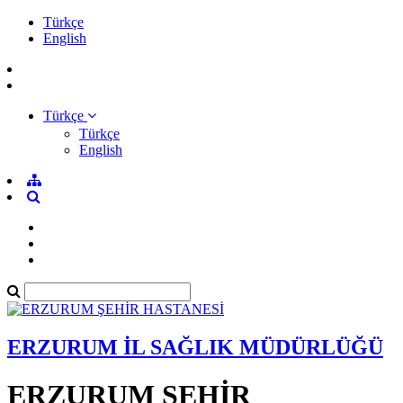
Türkçe
English
Türkçe
Türkçe
English
ERZURUM İL SAĞLIK MÜDÜRLÜĞÜ
ERZURUM ŞEHİR