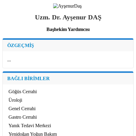
Uzm. Dr. Ayşenur DAŞ
Başhekim Yardımcısı
ÖZGEÇMİŞ
...
BAĞLI BİRİMLER
Göğüs Cerrahi
Üroloji
Genel Cerrahi
Gastro Cerrahi
Yanık Tedavi Merkezi
Yenidoğan Yoğun Bakım