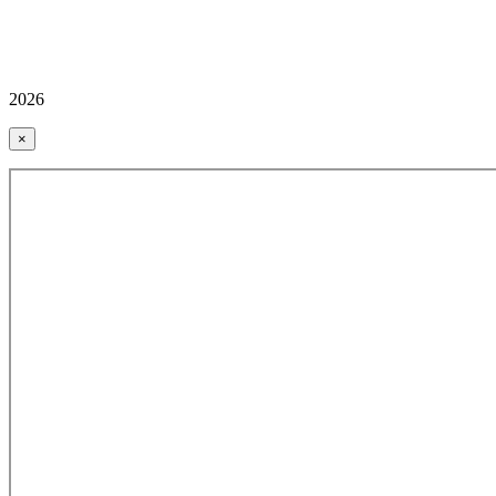
2026
×