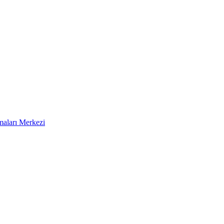
aları Merkezi