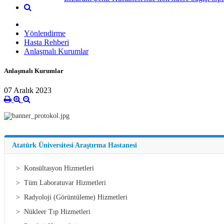
Yönlendirme
Hasta Rehberi
Anlaşmalı Kurumlar
Anlaşmalı Kurumlar
07 Aralık 2023
Atatürk Üniversitesi Araştırma Hastanesi
> Konsültasyon Hizmetleri
> Tüm Laboratuvar Hizmetleri
> Radyoloji (Görüntüleme) Hizmetleri
> Nükleer Tıp Hizmetleri