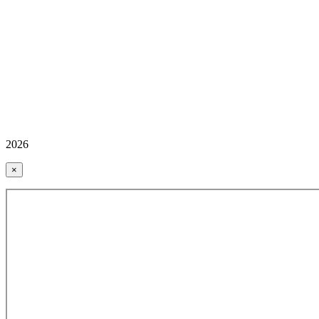
2026
×