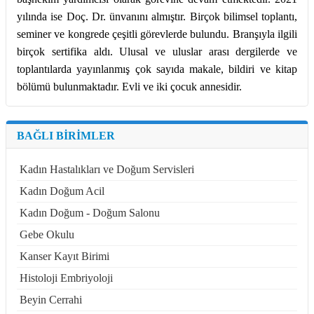
yılında ise Doç. Dr. ünvanını almıştır. Birçok bilimsel toplantı,
seminer ve kongrede çeşitli görevlerde bulundu. Branşıyla ilgili
birçok sertifika aldı. Ulusal ve uluslar arası dergilerde ve
toplantılarda yayınlanmış çok sayıda makale, bildiri ve kitap
bölümü bulunmaktadır. Evli ve iki çocuk annesidir.
BAĞLI BİRİMLER
Kadın Hastalıkları ve Doğum Servisleri
Kadın Doğum Acil
Kadın Doğum - Doğum Salonu
Gebe Okulu
Kanser Kayıt Birimi
Histoloji Embriyoloji
Beyin Cerrahi