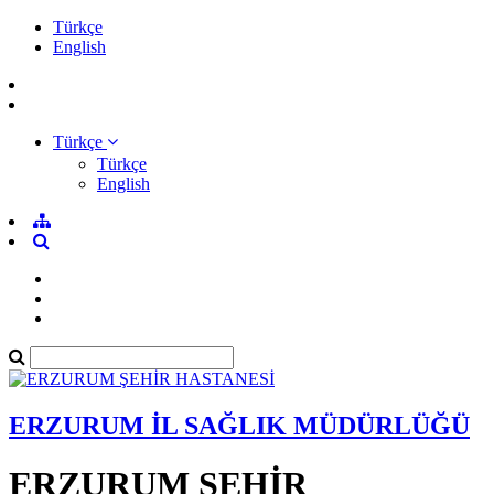
Türkçe
English
Türkçe
Türkçe
English
ERZURUM İL SAĞLIK MÜDÜRLÜĞÜ
ERZURUM ŞEHİR