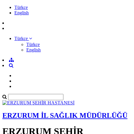
Türkçe
English
Türkçe
Türkçe
English
ERZURUM İL SAĞLIK MÜDÜRLÜĞÜ
ERZURUM ŞEHİR