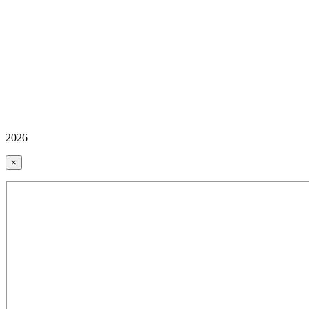
2026
×