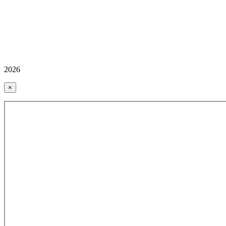
2026
×