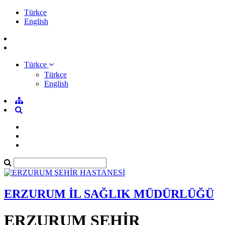
Türkçe
English
Türkçe
Türkçe
English
ERZURUM İL SAĞLIK MÜDÜRLÜĞÜ
ERZURUM ŞEHİR