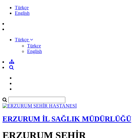
Türkçe
English
Türkçe
Türkçe
English
ERZURUM İL SAĞLIK MÜDÜRLÜĞÜ
ERZURUM ŞEHİR