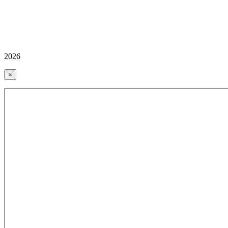
2026
×