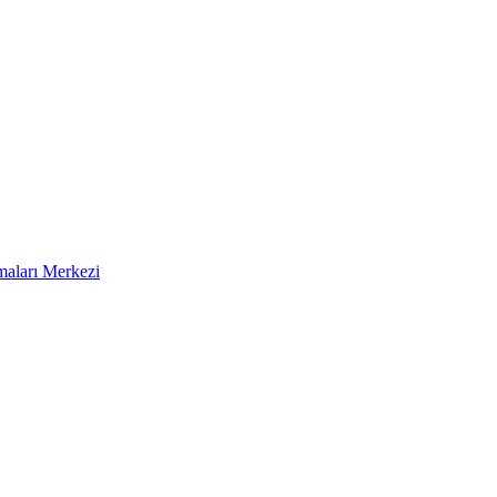
aları Merkezi