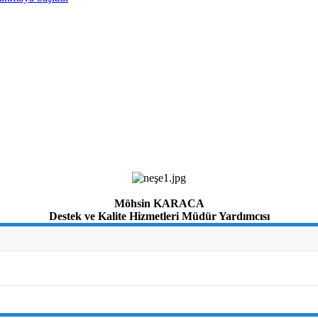
Möhsin KARACA
Destek ve Kalite Hizmetleri Müdür Yardımcısı