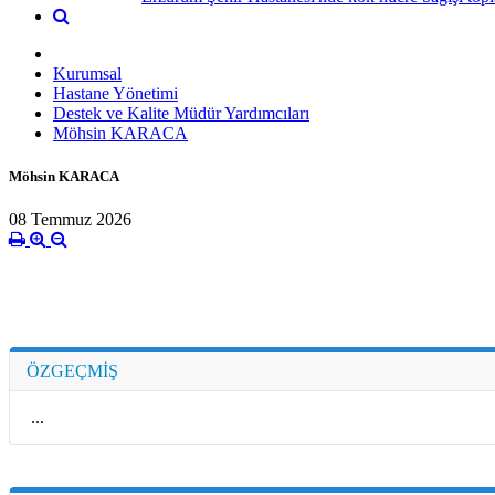
Kurumsal
Hastane Yönetimi
Destek ve Kalite Müdür Yardımcıları
Möhsin KARACA
Möhsin KARACA
08 Temmuz 2026
ÖZGEÇMİŞ
...