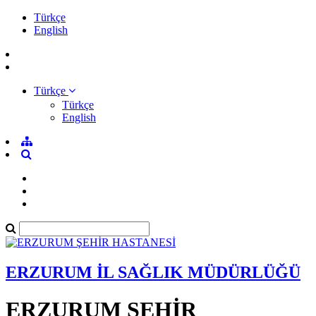
Türkçe
English
Türkçe
Türkçe
English
ERZURUM İL SAĞLIK MÜDÜRLÜĞÜ
ERZURUM ŞEHİR