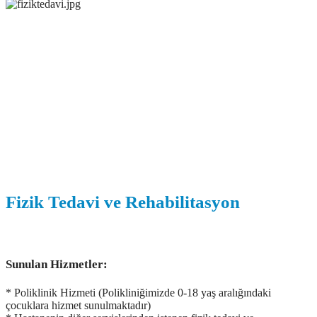
Fizik Tedavi ve Rehabilitasyon
Sunulan Hizmetler:
* Poliklinik Hizmeti (Polikliniğimizde 0-18 yaş aralığındaki
çocuklara hizmet sunulmaktadır)