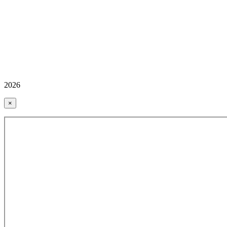
2026
×